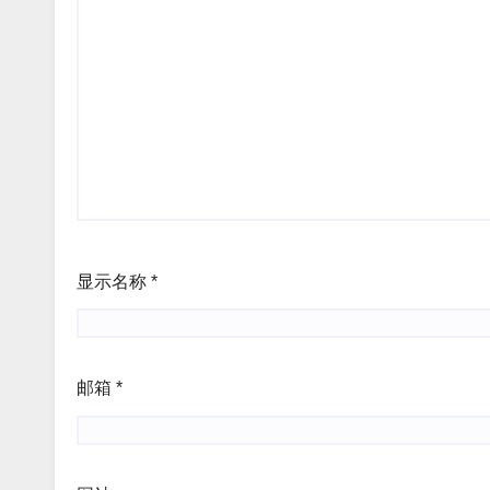
显示名称
*
邮箱
*