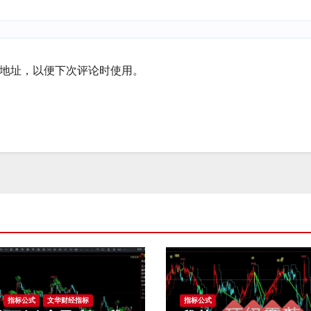
地址，以便下次评论时使用。
指标公式
文华财经指标
指标公式