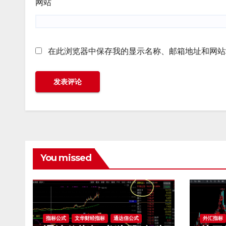
网站
在此浏览器中保存我的显示名称、邮箱地址和网站
You missed
指标公式
文华财经指标
通达信公式
外汇指标