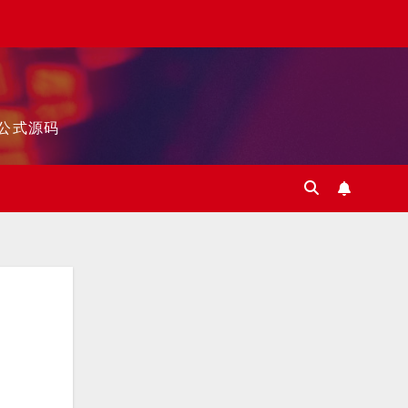
标公式源码