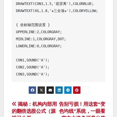
DRAWTEXT(CON3,1.5,'底背离'),COLORBLUE;

DRAWTEXT(XG,1.8,'★三全项★'),COLORYELLOW;

{ 坐标轴范围设置 }

UPPERLINE:2,COLORGRAY;

MIDLINE:1,COLORGRAY,DOT;

LOWERLINE:0,COLORGRAY;

CON1,SOUND('A');

CON2,SOUND('A');

文
揭秘：机构内部用
告别亏损！用这套“变
的翻倍选股公式（源
色均线”系统，一眼看
章