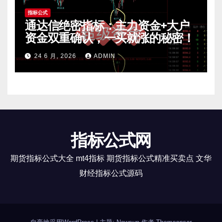
指标公式
通达信绝密指标：主力资金+大户
资金双重确认，一买就涨的秘密！
24 6 月, 2026
ADMIN
指标公式网
期货指标公式大全 mt4指标 期货指标公式精准买卖点 文华
财经指标公式源码