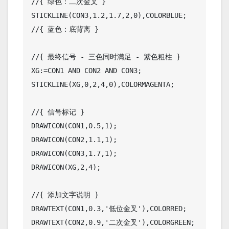
//{ 绿色：二次金叉 }

STICKLINE(CON3,1.2,1.7,2,0),COLORBLUE; 

//{ 蓝色：底背离 }

//{ 最终信号 - 三色同时满足 - 紫色粗柱 }

XG:=CON1 AND CON2 AND CON3;

STICKLINE(XG,0,2,4,0),COLORMAGENTA;

//{ 信号标记 }

DRAWICON(CON1,0.5,1);

DRAWICON(CON2,1.1,1);

DRAWICON(CON3,1.7,1);

DRAWICON(XG,2,4);

//{ 添加文字说明 }

DRAWTEXT(CON1,0.3,'低位金叉'),COLORRED;

DRAWTEXT(CON2,0.9,'二次金叉'),COLORGREEN;
