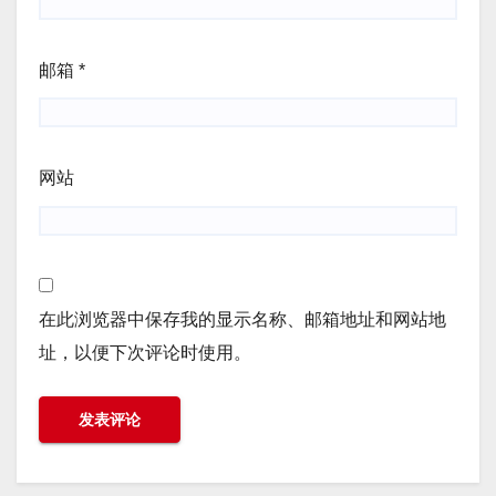
邮箱
*
网站
在此浏览器中保存我的显示名称、邮箱地址和网站地
址，以便下次评论时使用。