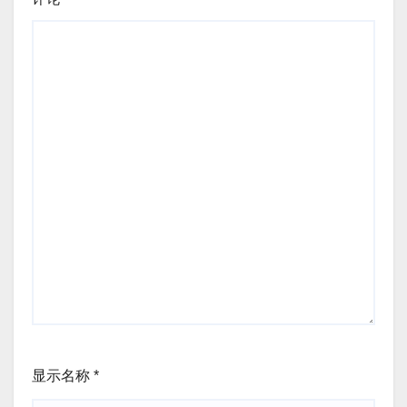
显示名称
*