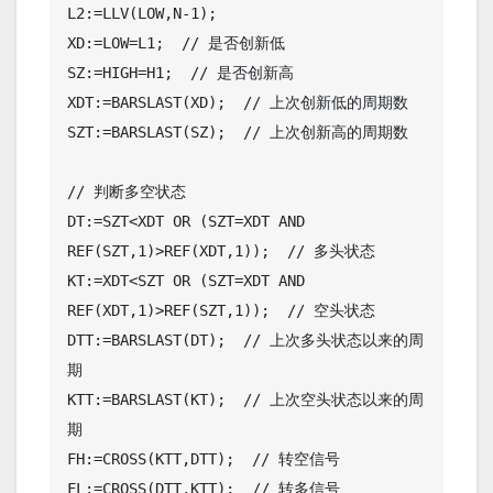
L2:=LLV(LOW,N-1);

XD:=LOW=L1;  // 是否创新低

SZ:=HIGH=H1;  // 是否创新高

XDT:=BARSLAST(XD);  // 上次创新低的周期数

SZT:=BARSLAST(SZ);  // 上次创新高的周期数

// 判断多空状态

DT:=SZT<XDT OR (SZT=XDT AND 
REF(SZT,1)>REF(XDT,1));  // 多头状态

KT:=XDT<SZT OR (SZT=XDT AND 
REF(XDT,1)>REF(SZT,1));  // 空头状态

DTT:=BARSLAST(DT);  // 上次多头状态以来的周
期

KTT:=BARSLAST(KT);  // 上次空头状态以来的周
期

FH:=CROSS(KTT,DTT);  // 转空信号

FL:=CROSS(DTT,KTT);  // 转多信号
