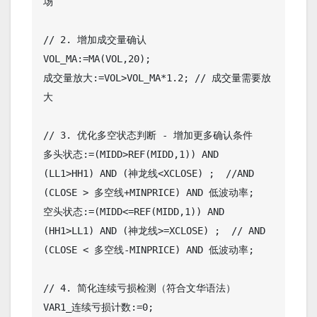
场

// 2. 增加成交量确认

VOL_MA:=MA(VOL,20);

成交量放大:=VOL>VOL_MA*1.2; // 成交量需要放
大 

// 3. 优化多空状态判断 - 增加更多确认条件

多头状态:=(MIDD>REF(MIDD,1)) AND 
(LL1>HH1) AND (神龙线<XCLOSE) ;  //AND 
(CLOSE > 多空线+MINPRICE) AND 低波动率; 

空头状态:=(MIDD<=REF(MIDD,1)) AND 
(HH1>LL1) AND (神龙线>=XCLOSE) ;  // AND 
(CLOSE < 多空线-MINPRICE) AND 低波动率; 

// 4. 简化连续亏损检测（符合文华语法）

VAR1_连续亏损计数:=0;
