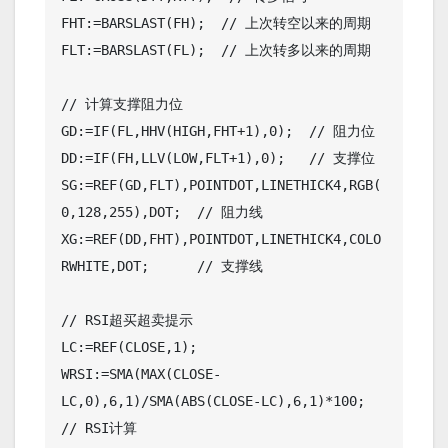
FHT:=BARSLAST(FH);  // 上次转空以来的周期

FLT:=BARSLAST(FL);  // 上次转多以来的周期

// 计算支撑阻力位

GD:=IF(FL,HHV(HIGH,FHT+1),0);  // 阻力位

DD:=IF(FH,LLV(LOW,FLT+1),0);   // 支撑位

SG:=REF(GD,FLT),POINTDOT,LINETHICK4,RGB(
0,128,255),DOT;  // 阻力线

XG:=REF(DD,FHT),POINTDOT,LINETHICK4,COLO
RWHITE,DOT;      // 支撑线

// RSI超买超卖提示

LC:=REF(CLOSE,1);

WRSI:=SMA(MAX(CLOSE-
LC,0),6,1)/SMA(ABS(CLOSE-LC),6,1)*100;  
// RSI计算
