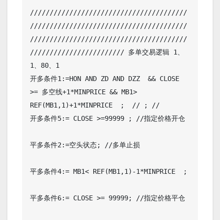
////////////////////////////////////////
////////////////////////////////////////
////////////////////////////////////////
//////////////////////// 多单交易逻辑 1、
1、80、1

开多条件1:=HON AND ZD AND DZZ  && CLOSE 
>= 多空线+1*MINPRICE && MB1> 
REF(MB1,1)+1*MINPRICE  ;  // ; //

开多条件5:= CLOSE >=99999 ; //指定价格开仓

平多条件2:=空头状态; //多单止损

平多条件4:= MB1< REF(MB1,1)-1*MINPRICE  ;

平多条件6:= CLOSE >= 99999; //指定价格平仓
