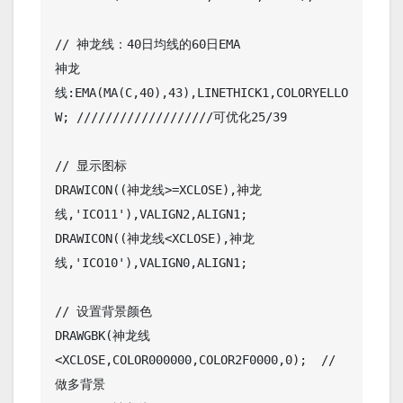
// 神龙线：40日均线的60日EMA

神龙
线:EMA(MA(C,40),43),LINETHICK1,COLORYELLO
W; ///////////////////可优化25/39

// 显示图标

DRAWICON((神龙线>=XCLOSE),神龙
线,'ICO11'),VALIGN2,ALIGN1;

DRAWICON((神龙线<XCLOSE),神龙
线,'ICO10'),VALIGN0,ALIGN1;

// 设置背景颜色

DRAWGBK(神龙线
<XCLOSE,COLOR000000,COLOR2F0000,0);  // 
做多背景
