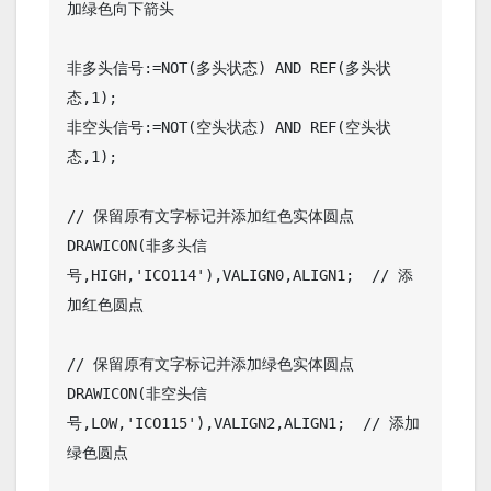
加绿色向下箭头

非多头信号:=NOT(多头状态) AND REF(多头状
态,1);

非空头信号:=NOT(空头状态) AND REF(空头状
态,1);

// 保留原有文字标记并添加红色实体圆点

DRAWICON(非多头信
号,HIGH,'ICO114'),VALIGN0,ALIGN1;  // 添
加红色圆点

// 保留原有文字标记并添加绿色实体圆点

DRAWICON(非空头信
号,LOW,'ICO115'),VALIGN2,ALIGN1;  // 添加
绿色圆点
