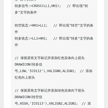
转多信号:=CROSS(LL1,HH1);   // 即出现"转
多"文字的条件

转空状态:=HH1>LL1;   // 即出现"转空"文字的条
件

转多状态:=LL1>HH1;   // 即出现"转多"文字的条
件

// 保留原有文字标记并添加红色实体向上箭头

DRAWICON(转多信
号,LOW,'ICO112'),VALIGN0,ALIGN1;  // 添加
红色向上箭头

// 保留原有文字标记并添加绿色实体向下箭头

DRAWICON(转空信
号,HIGH,'ICO113'),VALIGN2,ALIGN1;  // 添