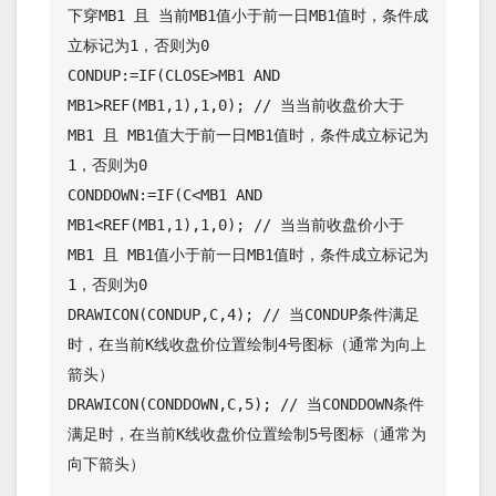
下穿MB1 且 当前MB1值小于前一日MB1值时，条件成
立标记为1，否则为0

CONDUP:=IF(CLOSE>MB1 AND 
MB1>REF(MB1,1),1,0); // 当当前收盘价大于
MB1 且 MB1值大于前一日MB1值时，条件成立标记为
1，否则为0

CONDDOWN:=IF(C<MB1 AND 
MB1<REF(MB1,1),1,0); // 当当前收盘价小于
MB1 且 MB1值小于前一日MB1值时，条件成立标记为
1，否则为0

DRAWICON(CONDUP,C,4); // 当CONDUP条件满足
时，在当前K线收盘价位置绘制4号图标（通常为向上
箭头）

DRAWICON(CONDDOWN,C,5); // 当CONDDOWN条件
满足时，在当前K线收盘价位置绘制5号图标（通常为
向下箭头）
