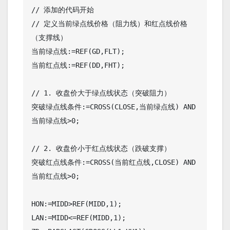
// 添加的代码开始

// 定义当前绿点线价格（阻力线）和红点线价格
（支撑线）

当前绿点线:=REF(GD,FLT);

当前红点线:=REF(DD,FHT);

// 1. 收盘价大于绿点线状态（突破阻力）

突破绿点线条件:=CROSS(CLOSE,当前绿点线) AND 
当前绿点线>0;

// 2. 收盘价小于红点线状态（跌破支撑）

突破红点线条件:=CROSS(当前红点线,CLOSE) AND 
当前红点线>0;

HON:=MIDD>REF(MIDD,1);

LAN:=MIDD<=REF(MIDD,1);
