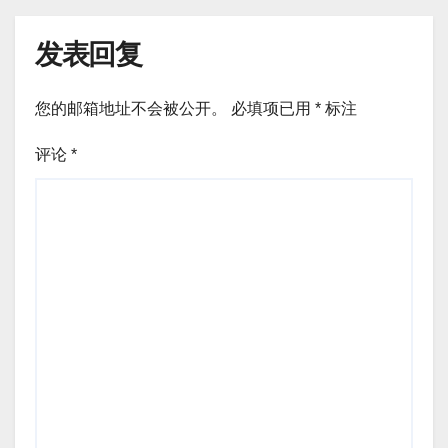
发表回复
您的邮箱地址不会被公开。
必填项已用
*
标注
评论
*