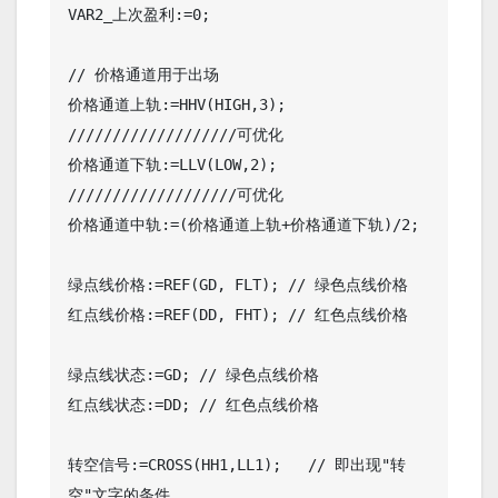
VAR2_上次盈利:=0;

// 价格通道用于出场

价格通道上轨:=HHV(HIGH,3); 
///////////////////可优化

价格通道下轨:=LLV(LOW,2); 
///////////////////可优化

价格通道中轨:=(价格通道上轨+价格通道下轨)/2;

绿点线价格:=REF(GD, FLT); // 绿色点线价格

红点线价格:=REF(DD, FHT); // 红色点线价格

绿点线状态:=GD; // 绿色点线价格

红点线状态:=DD; // 红色点线价格

转空信号:=CROSS(HH1,LL1);   // 即出现"转
空"文字的条件
