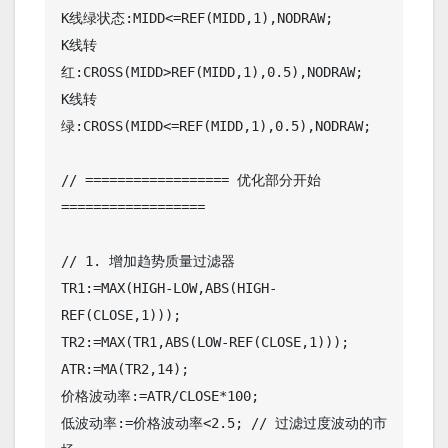
K线绿状态:MIDD<=REF(MIDD,1),NODRAW;

K线转
红:CROSS(MIDD>REF(MIDD,1),0.5),NODRAW;

K线转
绿:CROSS(MIDD<=REF(MIDD,1),0.5),NODRAW;

// ================== 优化部分开始 
==================

// 1. 增加趋势质量过滤器

TR1:=MAX(HIGH-LOW,ABS(HIGH-
REF(CLOSE,1))); 

TR2:=MAX(TR1,ABS(LOW-REF(CLOSE,1))); 

ATR:=MA(TR2,14);

价格波动率:=ATR/CLOSE*100; 

低波动率:=价格波动率<2.5; // 过滤过度波动的市