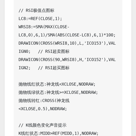
// RSI极值点图标

LC8:=REF(CLOSE,1);

WRSI8:=SMA(MAX(CLOSE-
LC8,0),6,1)/SMA(ABS(CLOSE-LC8),6,1)*100;

DRAWICON(CROSS(WRSI8,10),L,'ICO153'),VAL
IGN0;   // RSI超卖图标

DRAWICON(CROSS(90,WRSI8),H,'ICO152'),VAL
IGN2;   // RSI超买图标

抛物线红状态:神龙线<XCLOSE,NODRAW;

抛物线绿状态:神龙线>=XCLOSE,NODRAW;

抛物线转红:CROSS(神龙线
<XCLOSE,0.5),NODRAW;

// K线颜色变化声音提示

K线红状态:MIDD>REF(MIDD,1),NODRAW;
