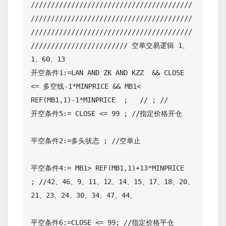
////////////////////////////////////////
////////////////////////////////////////
////////////////////////////////////////
//////////////////////// 空单交易逻辑 1、
1、60、13

开空条件1:=LAN AND ZK AND KZZ  && CLOSE 
<= 多空线-1*MINPRICE && MB1< 
REF(MB1,1)-1*MINPRICE  ;   // ; //

开空条件5:= CLOSE <= 99 ; //指定价格开仓

平空条件2:=多头状态 ; //空单止

平空条件4:= MB1> REF(MB1,1)+13*MINPRICE  
; //42、46、9、11、12、14、15、17、18、20、
21、23、24、30、34、47、44、
