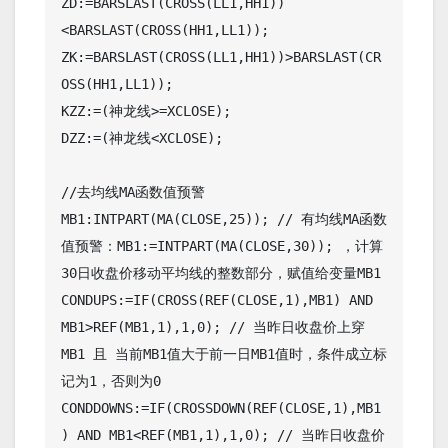
ZD:=BARSLAST(CROSS(LL1,HH1))
<BARSLAST(CROSS(HH1,LL1));

ZK:=BARSLAST(CROSS(LL1,HH1))>BARSLAST(CR
OSS(HH1,LL1));

KZZ:=(神龙线>=XCLOSE);

DZZ:=(神龙线<XCLOSE);

//去均线MA函数值预警

MB1:INTPART(MA(CLOSE,25)); // 有均线MA函数
值预警：MB1:=INTPART(MA(CLOSE,30)); ，计算
30日收盘价移动平均线的整数部分，赋值给变量MB1

CONDUPS:=IF(CROSS(REF(CLOSE,1),MB1) AND 
MB1>REF(MB1,1),1,0); // 当昨日收盘价上穿
MB1 且 当前MB1值大于前一日MB1值时，条件成立标
记为1，否则为0

CONDDOWNS:=IF(CROSSDOWN(REF(CLOSE,1),MB1
) AND MB1<REF(MB1,1),1,0); // 当昨日收盘价