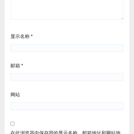
显示名称
*
邮箱
*
网站
在此浏览器中保存我的显示名称、邮箱地址和网站地