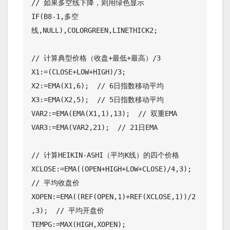
// 如果多空线下降，则用绿色显示

IF(B8-1,多空
线,NULL),COLORGREEN,LINETHICK2;

// 计算典型价格（收盘+最低+最高）/3

X1:=(CLOSE+LOW+HIGH)/3;

X2:=EMA(X1,6);  // 6日指数移动平均

X3:=EMA(X2,5);  // 5日指数移动平均

VAR2:=EMA(EMA(X1,1),13);  // 双重EMA

VAR3:=EMA(VAR2,21);  // 21日EMA

// 计算HEIKIN-ASHI（平均K线）的四个价格

XCLOSE:=EMA((OPEN+HIGH+LOW+CLOSE)/4,3);  
// 平均收盘价

XOPEN:=EMA((REF(OPEN,1)+REF(XCLOSE,1))/2
,3);  // 平均开盘价

TEMPG:=MAX(HIGH,XOPEN);
