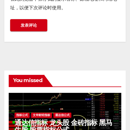
址，以便下次评论时使用。
You missed
指标公式
文华财经指标
通达信公式
通达信指标 龙头股 金砖指标 黑马
牛股 股票指标公式