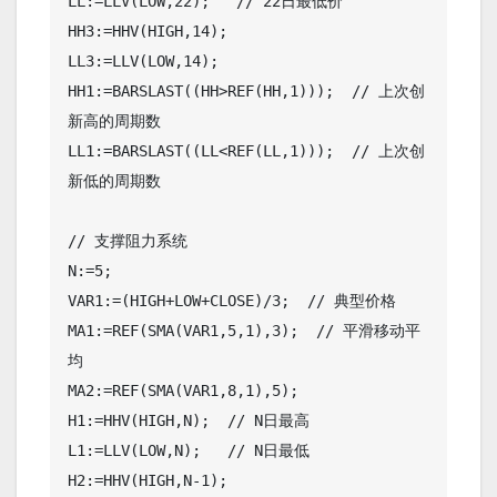
LL:=LLV(LOW,22);   // 22日最低价

HH3:=HHV(HIGH,14);

LL3:=LLV(LOW,14);

HH1:=BARSLAST((HH>REF(HH,1)));  // 上次创
新高的周期数

LL1:=BARSLAST((LL<REF(LL,1)));  // 上次创
新低的周期数

// 支撑阻力系统

N:=5;

VAR1:=(HIGH+LOW+CLOSE)/3;  // 典型价格

MA1:=REF(SMA(VAR1,5,1),3);  // 平滑移动平
均

MA2:=REF(SMA(VAR1,8,1),5);

H1:=HHV(HIGH,N);  // N日最高

L1:=LLV(LOW,N);   // N日最低

H2:=HHV(HIGH,N-1);
