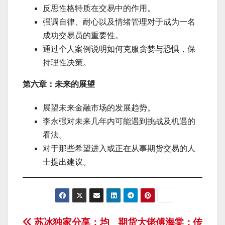
反思性格特质在交易中的作用。
强调自律、耐心以及情绪管理对于成为一名
成功交易员的重要性。
通过个人案例说明如何克服贪婪与恐惧，保
持理性决策。
第六章：未来的展望
展望未来金融市场的发展趋势。
李永强对未来几年内可能遇到挑战及机遇的
看法。
对于那些希望进入或正在从事期货交易的人
士提出建议。
苏冰独家分享：均
期货大佬傅海棠：传