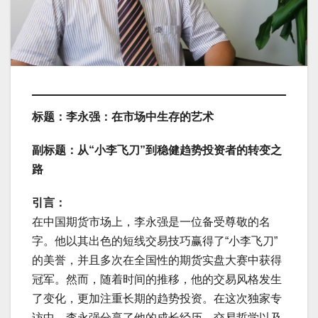
标题：李永强：在市场中生存的艺术
副标题：从“小李飞刀”到稳健趋势投资者的转变之
路
引言：
在中国期货市场上，李永强是一位备受尊敬的名
字。他以其出色的短线交易技巧赢得了“小李飞刀”
的美誉，并且多次在全国性的期货实盘大赛中获得
冠军。然而，随着时间的推移，他的交易风格发生
了变化，更加注重长期的趋势投资。在这次独家专
访中，李永强分享了他的成长经历、交易哲学以及