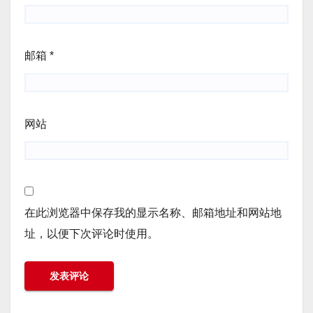
邮箱
*
网站
在此浏览器中保存我的显示名称、邮箱地址和网站地
址，以便下次评论时使用。