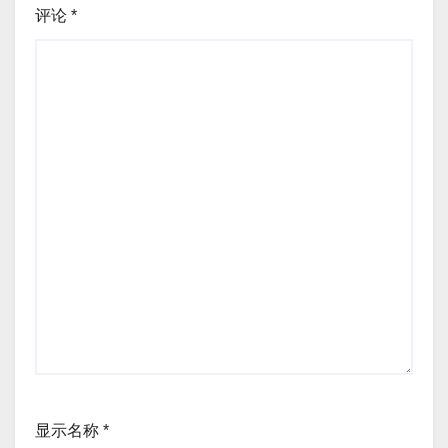
评论
*
显示名称
*