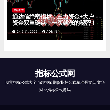
指标公式
通达信绝密指标：主力资金+大户
资金双重确认，一买就涨的秘密！
24 6 月, 2026
ADMIN
指标公式网
期货指标公式大全 mt4指标 期货指标公式精准买卖点 文华
财经指标公式源码