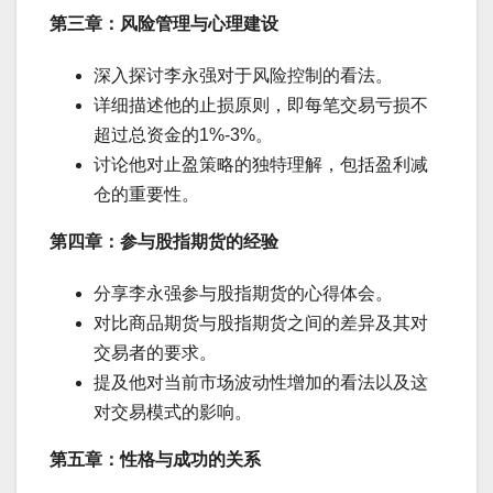
第三章：风险管理与心理建设
深入探讨李永强对于风险控制的看法。
详细描述他的止损原则，即每笔交易亏损不
超过总资金的1%-3%。
讨论他对止盈策略的独特理解，包括盈利减
仓的重要性。
第四章：参与股指期货的经验
分享李永强参与股指期货的心得体会。
对比商品期货与股指期货之间的差异及其对
交易者的要求。
提及他对当前市场波动性增加的看法以及这
对交易模式的影响。
第五章：性格与成功的关系