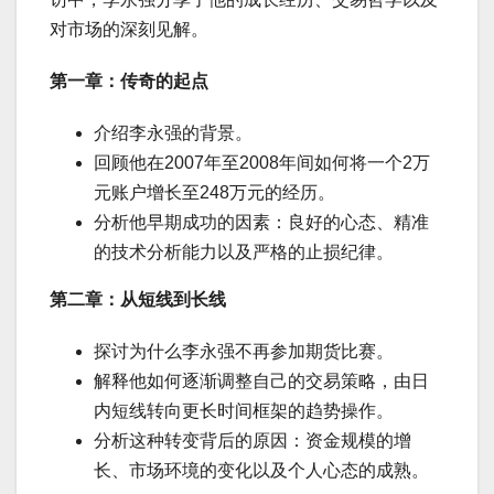
对市场的深刻见解。
第一章：传奇的起点
介绍李永强的背景。
回顾他在2007年至2008年间如何将一个2万
元账户增长至248万元的经历。
分析他早期成功的因素：良好的心态、精准
的技术分析能力以及严格的止损纪律。
第二章：从短线到长线
探讨为什么李永强不再参加期货比赛。
解释他如何逐渐调整自己的交易策略，由日
内短线转向更长时间框架的趋势操作。
分析这种转变背后的原因：资金规模的增
长、市场环境的变化以及个人心态的成熟。