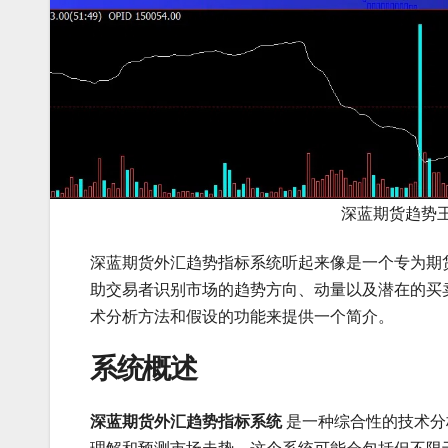
深蓝期货趋势王
深蓝期货外汇趋势指标系统听起来像是一个专为期
助交易者识别市场的趋势方向、动量以及潜在的买
术分析方法和假设的功能来提供一个简介。
系统概述
深蓝期货外汇趋势指标系统
是一种综合性的技术分