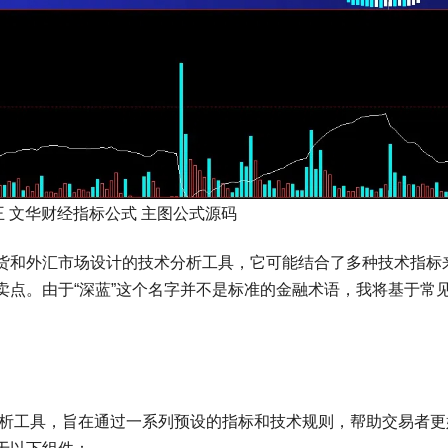
 文华财经指标公式 主图公式源码
货和外汇市场设计的技术分析工具，它可能结合了多种技术指标
卖点。由于“深蓝”这个名字并不是标准的金融术语，我将基于常
析工具，旨在通过一系列预设的指标和技术规则，帮助交易者更