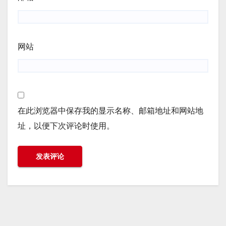
网站
在此浏览器中保存我的显示名称、邮箱地址和网站地
址，以便下次评论时使用。