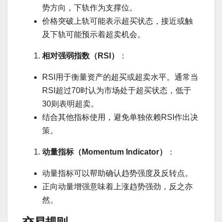
势方向，下轨作为支撑位。
价格突破上轨可能表示超买状态，接近或触
及下轨可能预示着超卖机会。
相对强弱指数（RSI）
：
RSI用于衡量资产的超买或超卖水平。通常当
RSI超过70时认为市场处于超买状态，低于
30则表明超卖。
结合其他指标使用，避免单独依赖RSI作出决
策。
动量指标（Momentum Indicator）
：
动量指标可以帮助确认趋势强度及反转点。
正向动量增强意味着上涨趋势强劲，反之亦
然。