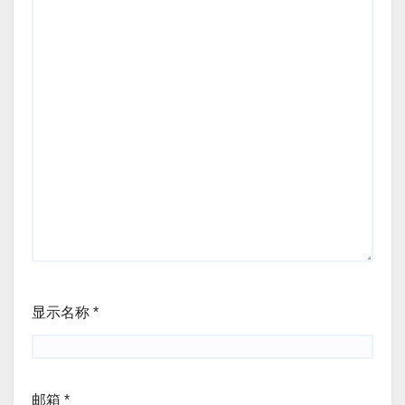
显示名称
*
邮箱
*