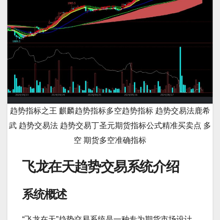
趋势指标之王 麒麟趋势指标多空趋势指标 趋势交易法鹿希
武 趋势交易法 趋势交易丁圣元期货指标公式精准买卖点 多
空 期货多空准确指标
飞龙在天趋势交易系统介绍
系统概述
“飞龙在天”趋势交易系统是一种专为期货市场设计