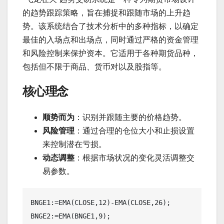
的趋势跟踪策略，旨在捕捉和跟随市场的上升趋
势。该系统结合了技术分析中的多种指标，以确定
最佳的入场点和出场点，同时通过严格的资金管理
和风险控制来保护资本。它适用于各种期货品种，
包括但不限于商品、货币对以及股指等。
核心理念
顺势而为
：识别并跟随主要的价格趋势。
风险管理
：通过合理的仓位大小和止损设置
来控制潜在亏损。
动态调整
：根据市场状况的变化灵活调整交
易参数。
BNGE1:=EMA(CLOSE,12)-EMA(CLOSE,26);

BNGE2:=EMA(BNGE1,9);
