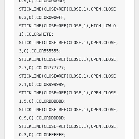
0.9,0),COLOR0000DD;

STICKLINE(CLOSE>REF(CLOSE,1),OPEN,CLOSE,
0.3,0),COLOR0000FF;

STICKLINE(CLOSE=REF(CLOSE,1),HIGH,LOW,0,
1),COLORWHITE;

STICKLINE(CLOSE=REF(CLOSE,1),OPEN,CLOSE,
3,0),COLOR555555;

STICKLINE(CLOSE=REF(CLOSE,1),OPEN,CLOSE,
2.7,0),COLOR777777;

STICKLINE(CLOSE=REF(CLOSE,1),OPEN,CLOSE,
2.1,0),COLOR999999;

STICKLINE(CLOSE=REF(CLOSE,1),OPEN,CLOSE,
1.5,0),COLORBBBBBB;

STICKLINE(CLOSE=REF(CLOSE,1),OPEN,CLOSE,
0.9,0),COLORDDDDDD;

STICKLINE(CLOSE=REF(CLOSE,1),OPEN,CLOSE,
0.3,0),COLORFFFFFF;
