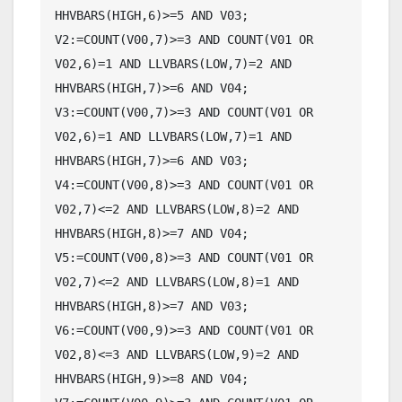
HHVBARS(HIGH,6)>=5 AND V03;

V2:=COUNT(V00,7)>=3 AND COUNT(V01 OR 
V02,6)=1 AND LLVBARS(LOW,7)=2 AND 
HHVBARS(HIGH,7)>=6 AND V04;

V3:=COUNT(V00,7)>=3 AND COUNT(V01 OR 
V02,6)=1 AND LLVBARS(LOW,7)=1 AND 
HHVBARS(HIGH,7)>=6 AND V03;

V4:=COUNT(V00,8)>=3 AND COUNT(V01 OR 
V02,7)<=2 AND LLVBARS(LOW,8)=2 AND 
HHVBARS(HIGH,8)>=7 AND V04;

V5:=COUNT(V00,8)>=3 AND COUNT(V01 OR 
V02,7)<=2 AND LLVBARS(LOW,8)=1 AND 
HHVBARS(HIGH,8)>=7 AND V03;

V6:=COUNT(V00,9)>=3 AND COUNT(V01 OR 
V02,8)<=3 AND LLVBARS(LOW,9)=2 AND 
HHVBARS(HIGH,9)>=8 AND V04;
