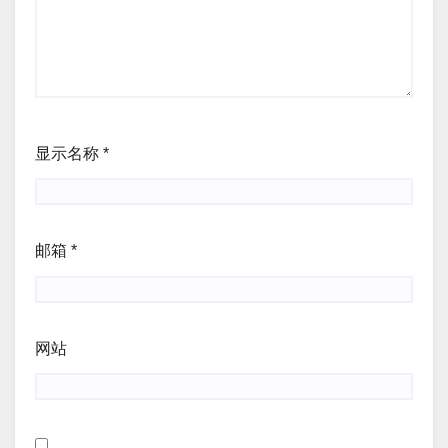
显示名称
*
邮箱
*
网站