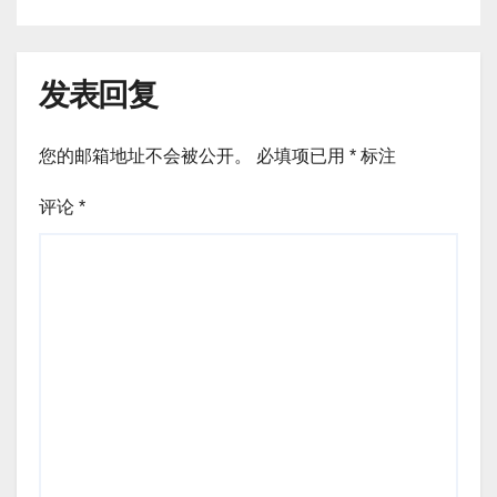
发表回复
您的邮箱地址不会被公开。
必填项已用
*
标注
评论
*