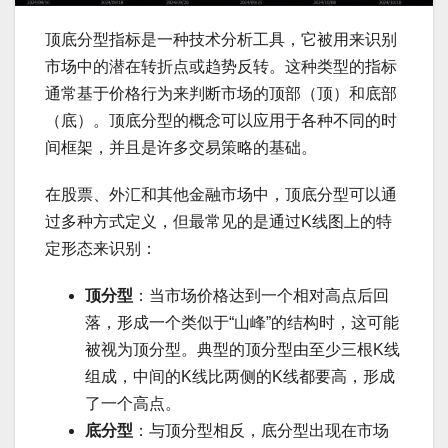
顶底分型指标是一种技术分析工具，它被用来识别
市场中的潜在转折点或趋势反转。这种类型的指标
通常基于价格行为来判断市场的顶部（顶）和底部
（底）。顶底分型的概念可以应用于各种不同的时
间框架，并且是许多交易策略的基础。
在股票、外汇和其他金融市场中，顶底分型可以通
过多种方式定义，但最常见的是通过K线图上的特
定形态来识别：
顶分型
：当市场价格达到一个相对高点后回
落，形成一个类似于“山峰”的结构时，这可能
被视为顶分型。典型的顶分型由至少三根K线
组成，中间的K线比两侧的K线都要高，形成
了一个高点。
底分型
：与顶分型相反，底分型出现在市场