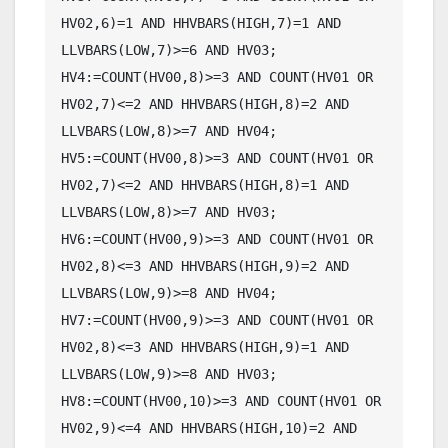
HV02,6)=1 AND HHVBARS(HIGH,7)=1 AND 
LLVBARS(LOW,7)>=6 AND HV03;

HV4:=COUNT(HV00,8)>=3 AND COUNT(HV01 OR 
HV02,7)<=2 AND HHVBARS(HIGH,8)=2 AND 
LLVBARS(LOW,8)>=7 AND HV04;

HV5:=COUNT(HV00,8)>=3 AND COUNT(HV01 OR 
HV02,7)<=2 AND HHVBARS(HIGH,8)=1 AND 
LLVBARS(LOW,8)>=7 AND HV03;

HV6:=COUNT(HV00,9)>=3 AND COUNT(HV01 OR 
HV02,8)<=3 AND HHVBARS(HIGH,9)=2 AND 
LLVBARS(LOW,9)>=8 AND HV04;

HV7:=COUNT(HV00,9)>=3 AND COUNT(HV01 OR 
HV02,8)<=3 AND HHVBARS(HIGH,9)=1 AND 
LLVBARS(LOW,9)>=8 AND HV03;

HV8:=COUNT(HV00,10)>=3 AND COUNT(HV01 OR 
HV02,9)<=4 AND HHVBARS(HIGH,10)=2 AND 