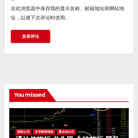
在此浏览器中保存我的显示名称、邮箱地址和网站地
址，以便下次评论时使用。
You missed
指标公式
文华财经指标
通达信公式