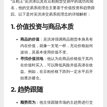
“豆粕王”吴洪涛以其在豆粕期货交易中的成功而闻
名，他的交易系统理念主要基于价值投资和趋势跟
踪。以下是对吴洪涛交易系统理念的详细解析：
1. 价值投资与商品本质
商品的价值
：吴洪涛强调商品期货本身具有
内在价值，就像一支笔一样，无论价格如何
波动，其基本使用价值不变。
寻找价值洼地
：他认为在商品价格低于其内
在价值时买入，可以降低风险并提高潜在收
益。例如，在豆粕价格下跌到一定水平后开
始逐步建仓。
2. 趋势跟随
顺势而为
：他主张跟随市场的主趋势进行交