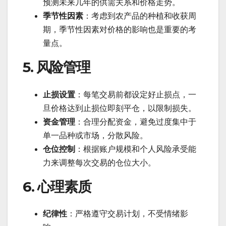
预测未来几年的供需关系和价格走势。
季节性因素
：考虑到农产品的种植和收获周
期，季节性因素对价格的影响也是重要的考
量点。
5. 风险管理
止损设置
：每笔交易前都设定好止损点，一
旦价格达到止损位即刻平仓，以限制损失。
资金管理
：合理分配资金，避免过度集中于
单一品种或市场，分散风险。
仓位控制
：根据账户规模和个人风险承受能
力来调整每次交易的仓位大小。
6. 心理素质
纪律性
：严格遵守交易计划，不受情绪影