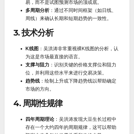
易，而不是试图预测市场的顶或底。
多周期分析
：通过不同时间框架（如日线、
周线）来确认长期和短期趋势的一致性。
3. 技术分析
K线图
：吴洪涛非常重视裸K线图的分析，认
为这是市场最直接的语言。
支撑与阻力
：识别关键的价格支撑位和阻力
位，并利用这些水平来进行交易决策。
趋势线
：绘制上升或下降趋势线以帮助确定
市场的方向。
4. 周期性规律
四年周期理论
：吴洪涛发现大豆生长过程中
存在一个大约四年的周期规律，这可以帮助