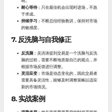
响。
耐心等待
：只在最佳机会出现时进场，不急
于求成。
持续学习
：不断总结经验教训，保持对市场
的敏感度。
7. 反洗脑与自我修正
反洗脑
：吴洪涛提到交易是一个洗脑与反洗
脑的过程，需要不断地质疑自己的观点，并
根据市场反馈进行调整。
灵活应变
：市场是动态变化的，因此交易者
需要具备灵活性，能够及时调整策略以适应
新的市场情况。
8. 实战案例