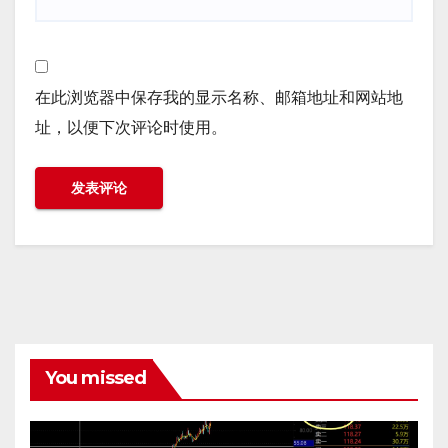
在此浏览器中保存我的显示名称、邮箱地址和网站地
址，以便下次评论时使用。
You missed