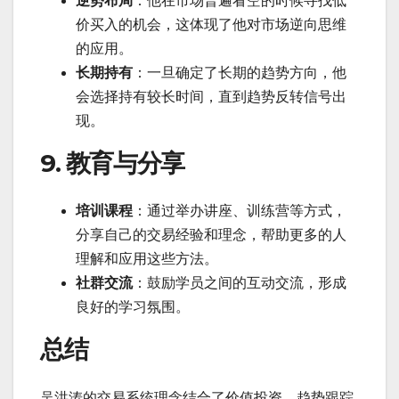
逆势布局
：他在市场普遍看空的时候寻找低
价买入的机会，这体现了他对市场逆向思维
的应用。
长期持有
：一旦确定了长期的趋势方向，他
会选择持有较长时间，直到趋势反转信号出
现。
9. 教育与分享
培训课程
：通过举办讲座、训练营等方式，
分享自己的交易经验和理念，帮助更多的人
理解和应用这些方法。
社群交流
：鼓励学员之间的互动交流，形成
良好的学习氛围。
总结
吴洪涛的交易系统理念结合了价值投资、趋势跟踪