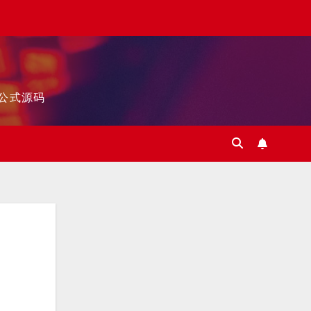
标公式源码