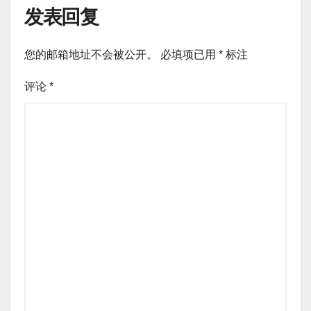
发表回复
您的邮箱地址不会被公开。
必填项已用
*
标注
评论
*