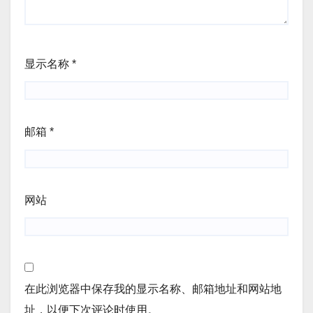
显示名称
*
邮箱
*
网站
在此浏览器中保存我的显示名称、邮箱地址和网站地
址，以便下次评论时使用。