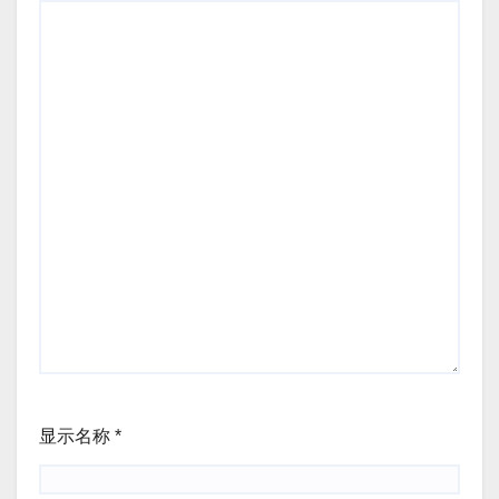
显示名称
*