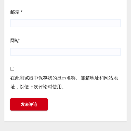
邮箱
*
网站
在此浏览器中保存我的显示名称、邮箱地址和网站地
址，以便下次评论时使用。