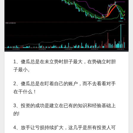
1、傻瓜总是在未立势时胆子最大，在势确立时胆
子最小。
2、傻瓜总是在盯着自己的账户，而不去看看对手
在干什么！
3、投资的成功是建立在已有的知识和经验基础上
的!
4、放手让亏损持续扩大，这几乎是所有投资人可