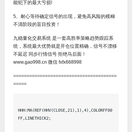
能犯下的最大亏损!
5、耐心等待确定信号的出现，避免高风险的模糊
不清阶段的盲目投资！
九稳量化交易系统 是一套高胜率策略趋势跟踪系
统，系统最大优势就是开仓位置精确，信号不漂移
不延迟 同步行情信号 拒绝马后面！
www.gao998.cn 微信 fxfx668998
=======================================
=====
HHH:MA(REF(HHV(CLOSE,21),1),4),COLORFF00
FF,LINETHICK2;
