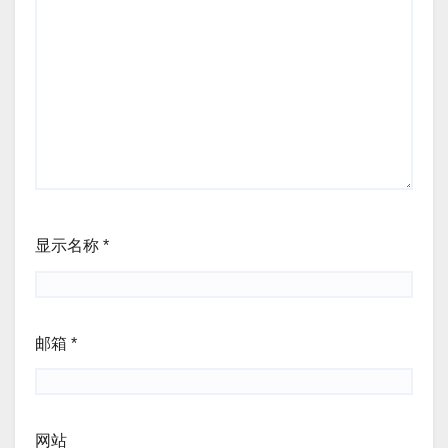
显示名称
*
邮箱
*
网站