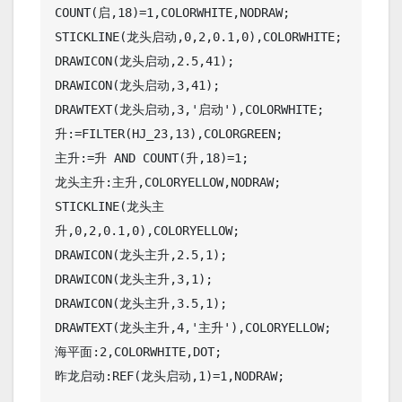
COUNT(启,18)=1,COLORWHITE,NODRAW;

STICKLINE(龙头启动,0,2,0.1,0),COLORWHITE;

DRAWICON(龙头启动,2.5,41);

DRAWICON(龙头启动,3,41);

DRAWTEXT(龙头启动,3,'启动'),COLORWHITE;

升:=FILTER(HJ_23,13),COLORGREEN;

主升:=升 AND COUNT(升,18)=1;

龙头主升:主升,COLORYELLOW,NODRAW;

STICKLINE(龙头主
升,0,2,0.1,0),COLORYELLOW;

DRAWICON(龙头主升,2.5,1);

DRAWICON(龙头主升,3,1);

DRAWICON(龙头主升,3.5,1);

DRAWTEXT(龙头主升,4,'主升'),COLORYELLOW;

海平面:2,COLORWHITE,DOT;

昨龙启动:REF(龙头启动,1)=1,NODRAW;
