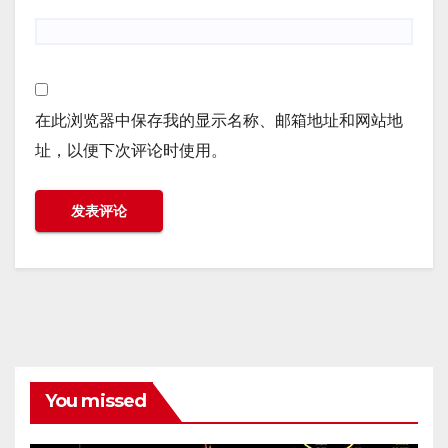
在此浏览器中保存我的显示名称、邮箱地址和网站地
址，以便下次评论时使用。
You missed