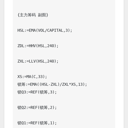
{主力筹码 副囹}

HSL:=EMA(VOL/CAPITAL,3);

ZDL:=HHV(HSL,240);

ZXL:=LLV(HSL,240);

XS:=MA(C,33);

锁筹:=EMA((HSL-ZXL)/ZXL*XS,13);

锁Q3:=REF(锁筹,3);

锁Q2:=REF(锁筹,2);

锁Q1:=REF(锁筹,1);
