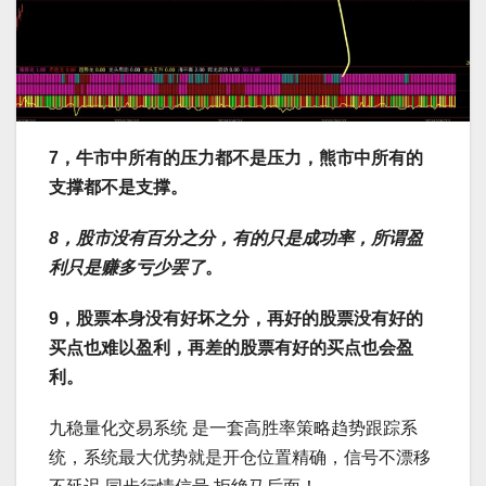
7，牛市中所有的压力都不是压力，熊市中所有的
支撑都不是支撑。
8，股市没有百分之分，有的只是成功率，所谓盈
利只是赚多亏少罢了
。
9，股票本身没有好坏之分，再好的股票没有好的
买点也难以盈利，再差的股票有好的买点也会盈
利。
九稳量化交易系统 是一套高胜率策略趋势跟踪系
统，系统最大优势就是开仓位置精确，信号不漂移