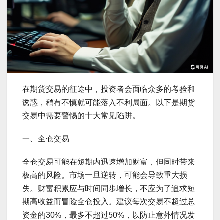
在期货交易的征途中，投资者会面临众多的考验和
诱惑，稍有不慎就可能落入不利局面。以下是期货
交易中需要警惕的十大常见陷阱。
一、全仓交易
全仓交易可能在短期内迅速增加财富，但同时带来
极高的风险。市场一旦逆转，可能会导致重大损
失。财富积累应与时间同步增长，不应为了追求短
期高收益而冒险全仓投入。建议每次交易不超过总
资金的30%，最多不超过50%，以防止意外情况发