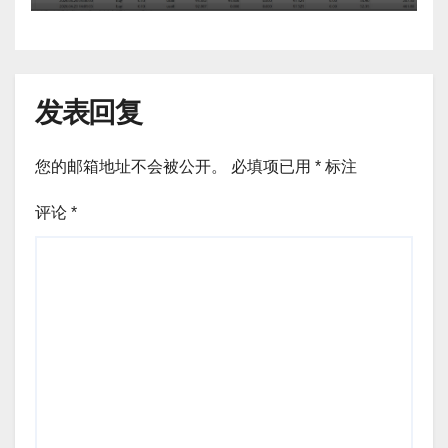
发表回复
您的邮箱地址不会被公开。
必填项已用
*
标注
评论
*