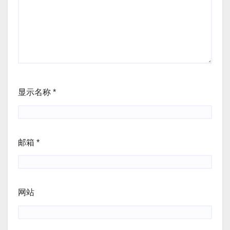
显示名称
*
邮箱
*
网站