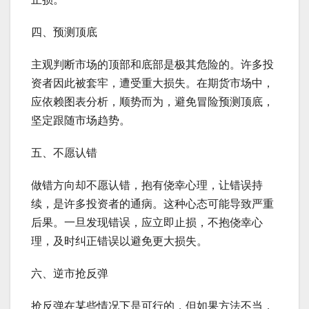
四、预测顶底
主观判断市场的顶部和底部是极其危险的。许多投
资者因此被套牢，遭受重大损失。在期货市场中，
应依赖图表分析，顺势而为，避免冒险预测顶底，
坚定跟随市场趋势。
五、不愿认错
做错方向却不愿认错，抱有侥幸心理，让错误持
续，是许多投资者的通病。这种心态可能导致严重
后果。一旦发现错误，应立即止损，不抱侥幸心
理，及时纠正错误以避免更大损失。
六、逆市抢反弹
抢反弹在某些情况下是可行的，但如果方法不当，