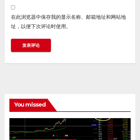
在此浏览器中保存我的显示名称、邮箱地址和网站地
址，以便下次评论时使用。
You missed