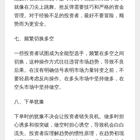
就像在刀尖上跳舞。抢反弹需要技巧和严格的资金
管理。对于经验不足的投资者，最好不要冒险，顺
势而为更安全。
七、频繁切换多空
一些投资者试图成为全能型选手，频繁在多空之间
切换，这种操作方式往往违背市场趋势，导致不良
后果。在没有明确信号表明市场力量转变之前，不
要轻易考虑反向操作。在多头市场中坚持做多，在
空头市场中坚持做空。
八、下单犹豫
下单时的犹豫不决会让投资者错失良机。做多时担
心诱多和假突破，做空时担心诱空，导致机会白白
流失。投资者应理解趋势的惯性原理，在趋势初现