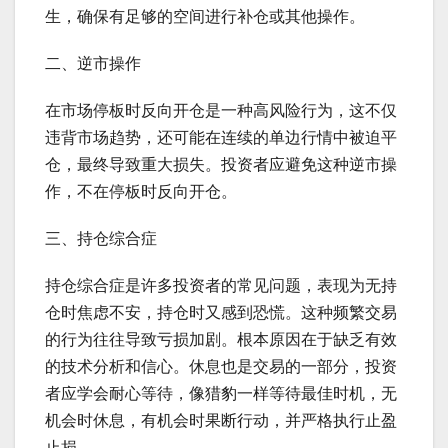
生，确保有足够的空间进行补仓或其他操作。
二、逆市操作
在市场停板时反向开仓是一种高风险行为，这不仅
违背市场趋势，还可能在连续的单边行情中被迫平
仓，最终导致重大损失。投资者应避免这种逆市操
作，不在停板时反向开仓。
三、持仓综合症
持仓综合症是许多投资者的常见问题，表现为无持
仓时焦虑不安，持仓时又感到恐慌。这种频繁交易
的行为往往导致亏损加剧。根本原因在于缺乏有效
的技术分析和信心。休息也是交易的一部分，投资
者应学会耐心等待，像猎豹一样等待最佳时机，无
机会时休息，有机会时果断行动，并严格执行止盈
止损。