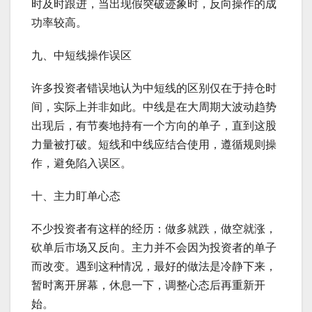
时及时跟进，当出现假突破迹象时，反向操作的成
功率较高。
九、中短线操作误区
许多投资者错误地认为中短线的区别仅在于持仓时
间，实际上并非如此。中线是在大周期大波动趋势
出现后，有节奏地持有一个方向的单子，直到这股
力量被打破。短线和中线应结合使用，遵循规则操
作，避免陷入误区。
十、主力盯单心态
不少投资者有这样的经历：做多就跌，做空就涨，
砍单后市场又反向。主力并不会因为投资者的单子
而改变。遇到这种情况，最好的做法是冷静下来，
暂时离开屏幕，休息一下，调整心态后再重新开
始。