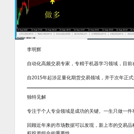
李明辉
自动化高频交易专家，专精于机器学习领域，目前
自2015年起涉足量化期货交易领域，并于次年正
独特见解
专注于个人专业领域是成功的关键。一生只做一件
回顾近年来的市场数据可以发现，新上市的交易品
权投资组合的重要性。