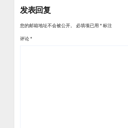
发表回复
您的邮箱地址不会被公开。
必填项已用
*
标注
评论
*