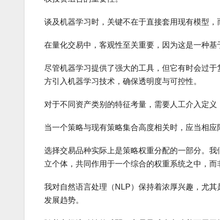
谈及机器学习时，关键不在于直接套用现有模型，
在量化交易中，客观性至关重要，因为这是一种基
尽管机器学习提供了强大的工具，但它有时会过于
方引入机器学习技术，确保透明度与可控性。
对于不同资产类别的特征考量，需要人工介入定义
当一个策略与现有策略集合高度相关时，应当相应
选择交易品种实际上是策略权重分配的一部分。我
立个体，共同作用于一个综合的权重系统之中，而
我对自然语言处理（NLP）保持着浓厚兴趣，尤其
发展趋势。