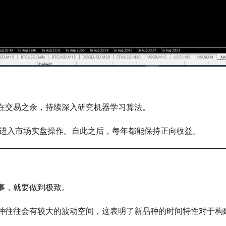
在交易之余，持续深入研究机器学习算法。
式进入市场实盘操作。自此之后，每年都能保持正向收益。
事，就要做到极致。
种往往会有较大的波动空间，这表明了新品种的时间特性对于构