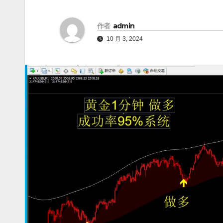
作者
admin
10 月 3, 2024