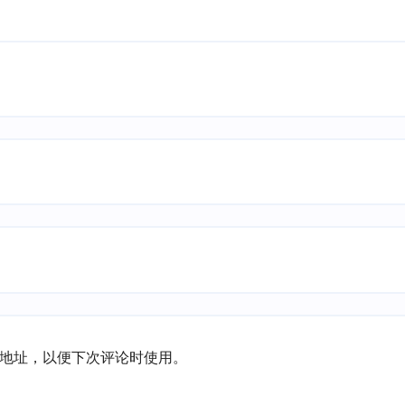
地址，以便下次评论时使用。