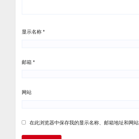
显示名称
*
邮箱
*
网站
在此浏览器中保存我的显示名称、邮箱地址和网站