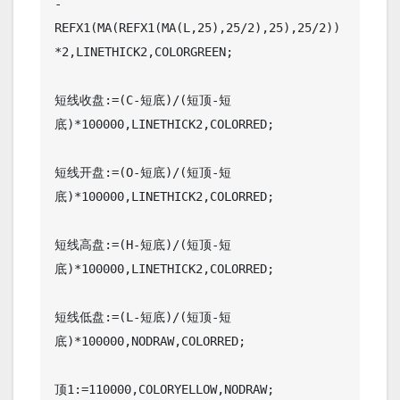
-
REFX1(MA(REFX1(MA(L,25),25/2),25),25/2))
*2,LINETHICK2,COLORGREEN;

短线收盘:=(C-短底)/(短顶-短
底)*100000,LINETHICK2,COLORRED;

短线开盘:=(O-短底)/(短顶-短
底)*100000,LINETHICK2,COLORRED;

短线高盘:=(H-短底)/(短顶-短
底)*100000,LINETHICK2,COLORRED;

短线低盘:=(L-短底)/(短顶-短
底)*100000,NODRAW,COLORRED;

顶1:=110000,COLORYELLOW,NODRAW;
