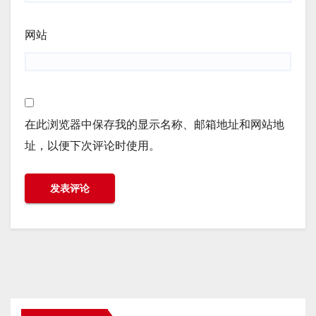
网站
在此浏览器中保存我的显示名称、邮箱地址和网站地
址，以便下次评论时使用。