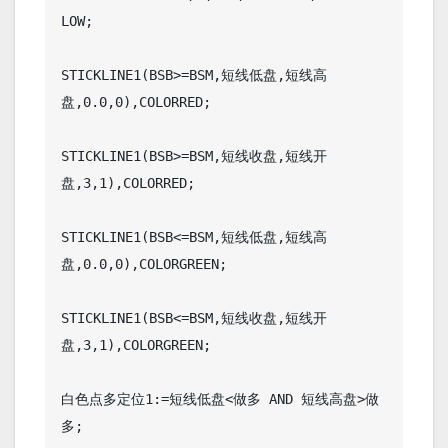
LOW;

STICKLINE1(BSB>=BSM,短线低盘,短线高
盘,0.0,0),COLORRED;

STICKLINE1(BSB>=BSM,短线收盘,短线开
盘,3,1),COLORRED;

STICKLINE1(BSB<=BSM,短线低盘,短线高
盘,0.0,0),COLORGREEN;

STICKLINE1(BSB<=BSM,短线收盘,短线开
盘,3,1),COLORGREEN;

白色点多定位1:=短线低盘<做多 AND 短线高盘>做
多;
