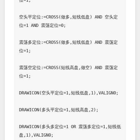
位=1;

空头平定位:=CROSS(做多,短线低盘) AND 空头定
位=1 AND 震荡定位=0;

震荡多定位:=CROSS(做多,短线低盘) AND 震荡定
位=1;

震荡空定位:=CROSS(短线高盘,做空) AND 震荡定
位=1;

DRAWICON(空头平定位=1,短线低盘,1),VALIGN0;

DRAWICON(多头平定位=1,短线高盘,2);

DRAWICON(多头多定位=1 OR 震荡多定位=1,短线低
盘,1),VALIGN0;
