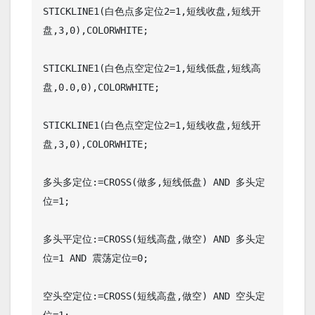
STICKLINE1(白色点多定位2=1,短线收盘,短线开
盘,3,0),COLORWHITE;

STICKLINE1(白色点空定位2=1,短线低盘,短线高
盘,0.0,0),COLORWHITE;

STICKLINE1(白色点空定位2=1,短线收盘,短线开
盘,3,0),COLORWHITE;

多头多定位:=CROSS(做多,短线低盘) AND 多头定
位=1;

多头平定位:=CROSS(短线高盘,做空) AND 多头定
位=1 AND 震荡定位=0;

空头空定位:=CROSS(短线高盘,做空) AND 空头定