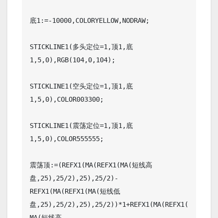
底1:=-10000,COLORYELLOW,NODRAW;

STICKLINE1(多头定位=1,顶1,底
1,5,0),RGB(104,0,104);

STICKLINE1(空头定位=1,顶1,底
1,5,0),COLOR003300;

STICKLINE1(震荡定位=1,顶1,底
1,5,0),COLOR555555;

震荡顶:=(REFX1(MA(REFX1(MA(短线高
盘,25),25/2),25),25/2)-
REFX1(MA(REFX1(MA(短线低
盘,25),25/2),25),25/2))*1+REFX1(MA(REFX1(
MA(短线高