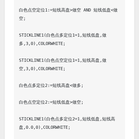
白色点空定位1:=短线高盘>做空 AND 短线低盘<做
空;

STICKLINE1(白色点多定位1=1,短线低盘,做
多,3,0),COLORWHITE;

STICKLINE1(白色点空定位1=1,短线高盘,做
空,3,0),COLORWHITE;

白色点多定位2:=短线高盘<做多;

白色点空定位2:=短线低盘>做空;

STICKLINE1(白色点多定位2=1,短线低盘,短线高
盘,0.0,0),COLORWHITE;
