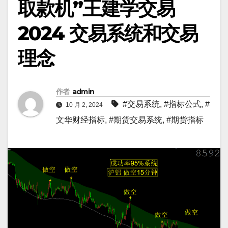
取款机”王建学交易
2024 交易系统和交易
理念
作者
admin
#交易系统
,
#指标公式
,
#
10 月 2, 2024
文华财经指标
,
#期货交易系统
,
#期货指标