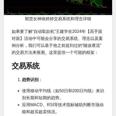
期货女神侯婷婷交易系统和理念详细
如果要了解“自动取款机”王建学在2024年【高手面
对面】活动中可能会分享的交易系统、理念以及案
例分析，我们可以基于他之前提到过的“随波逐流”
的交易方法来推测。这里提供一个可能的框架：
交易系统
趋势识别
：
使用移动平均线（如50日和200日均线）来识
别长期和短期的趋势。
应用MACD、RSI等技术指标辅助判断市场动
能和超买超卖情况。