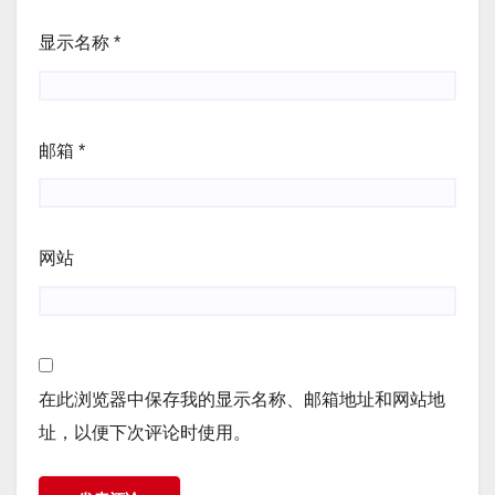
显示名称
*
邮箱
*
网站
在此浏览器中保存我的显示名称、邮箱地址和网站地
址，以便下次评论时使用。