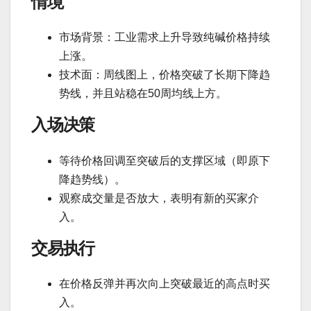
情境
市场背景：工业需求上升导致纯碱价格持续
上涨。
技术面：周线图上，价格突破了长期下降趋
势线，并且站稳在50周均线上方。
入场决策
等待价格回调至突破后的支撑区域（即原下
降趋势线）。
观察成交量是否放大，表明有新的买家介
入。
交易执行
在价格反弹并再次向上突破最近的高点时买
入。