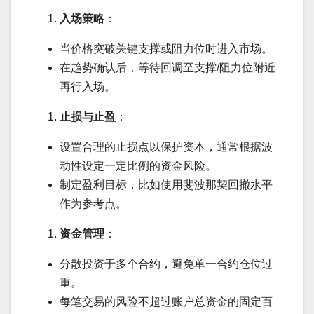
入场策略
：
当价格突破关键支撑或阻力位时进入市场。
在趋势确认后，等待回调至支撑/阻力位附近
再行入场。
止损与止盈
：
设置合理的止损点以保护资本，通常根据波
动性设定一定比例的资金风险。
制定盈利目标，比如使用斐波那契回撤水平
作为参考点。
资金管理
：
分散投资于多个合约，避免单一合约仓位过
重。
每笔交易的风险不超过账户总资金的固定百