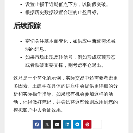
设置止损于近期低点下方，以防假突破。
根据历史数据设置合理的止盈目标。
后续跟踪
密切关注基本面变化，如供应中断或需求减
弱的消息。
如果市场出现反转信号，例如形成双顶形态
或者跌破重要支撑，则考虑平仓退出。
这只是一个简化的示例，实际交易中还需要考虑更
多因素。王建学在具体的讲座中会提供更详细的分
析和实际操作指导。如果您有机会参加这样的活
动，记得做好笔记，并尝试将这些原则应用到您的
模拟账户中去验证效果。