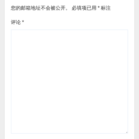
您的邮箱地址不会被公开。
必填项已用
*
标注
评论
*