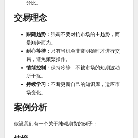
分比。
交易理念
跟随趋势
：强调不要对抗市场的主趋势，而
是顺势而为。
耐心等待
：只有当机会非常明确时才进行交
易，避免频繁操作。
情绪控制
：保持冷静，不被市场的短期波动
所干扰。
持续学习
：不断更新自己的知识库，适应市
场变化。
案例分析
假设我们有一个关于纯碱期货的例子：