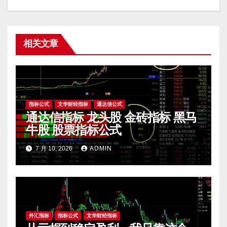
相关文章
指标公式
文华财经指标
通达信公式
通达信指标 龙头股 金砖指标 黑马
牛股 股票指标公式
7 月 10, 2026
ADMIN
外汇指标
指标公式
文华财经指标