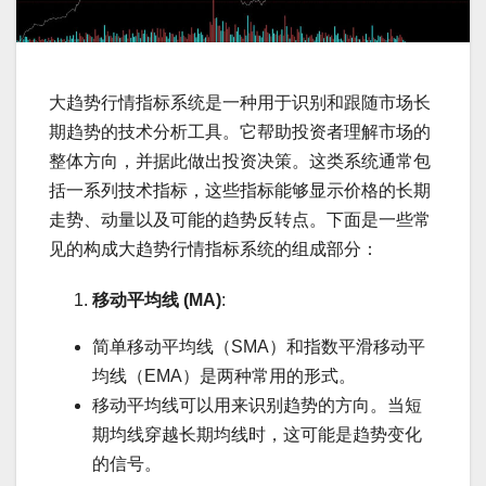
大趋势行情指标系统是一种用于识别和跟随市场长
期趋势的技术分析工具。它帮助投资者理解市场的
整体方向，并据此做出投资决策。这类系统通常包
括一系列技术指标，这些指标能够显示价格的长期
走势、动量以及可能的趋势反转点。下面是一些常
见的构成大趋势行情指标系统的组成部分：
移动平均线 (MA)
:
简单移动平均线（SMA）和指数平滑移动平
均线（EMA）是两种常用的形式。
移动平均线可以用来识别趋势的方向。当短
期均线穿越长期均线时，这可能是趋势变化
的信号。