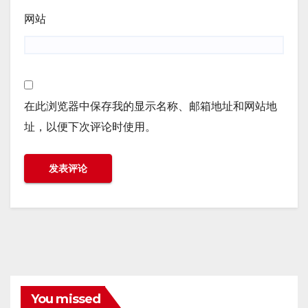
网站
在此浏览器中保存我的显示名称、邮箱地址和网站地
址，以便下次评论时使用。
You missed