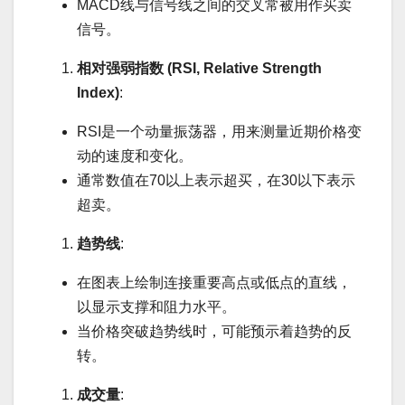
MACD线与信号线之间的交叉常被用作买卖
信号。
相对强弱指数 (RSI, Relative Strength
Index)
:
RSI是一个动量振荡器，用来测量近期价格变
动的速度和变化。
通常数值在70以上表示超买，在30以下表示
超卖。
趋势线
:
在图表上绘制连接重要高点或低点的直线，
以显示支撑和阻力水平。
当价格突破趋势线时，可能预示着趋势的反
转。
成交量
: