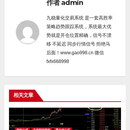
作者
admin
九稳量化交易系统 是一套高胜率
策略趋势跟踪系统，系统最大优
势就是开仓位置精确，信号不漂
移 不延迟 同步行情信号 拒绝马
后面！www.gao998.cn 微信
fxfx668998
相关文章
指标公式
文华财经指标
通达信公式