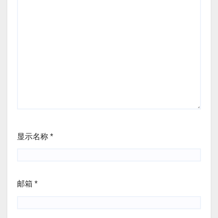
显示名称
*
邮箱
*