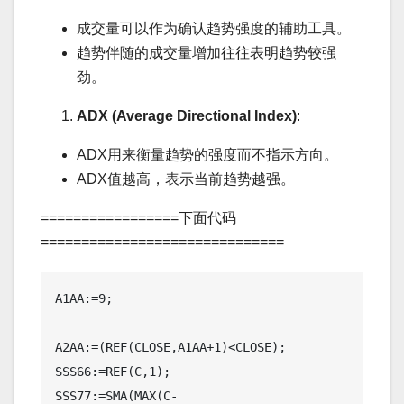
成交量可以作为确认趋势强度的辅助工具。
趋势伴随的成交量增加往往表明趋势较强
劲。
ADX (Average Directional Index)
:
ADX用来衡量趋势的强度而不指示方向。
ADX值越高，表示当前趋势越强。
=================下面代码
==============================
A1AA:=9;     

A2AA:=(REF(CLOSE,A1AA+1)<CLOSE);

SSS66:=REF(C,1);

SSS77:=SMA(MAX(C-