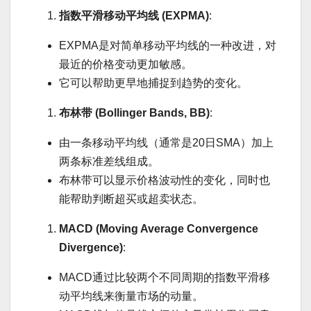
指数平滑移动平均线 (EXPMA)
:
EXPMA是对简单移动平均线的一种改进，对
最近的价格变动更加敏感。
它可以帮助更早地捕捉到趋势的变化。
布林带 (Bollinger Bands, BB)
:
由一条移动平均线（通常是20日SMA）加上
两条标准差线组成。
布林带可以显示价格波动性的变化，同时也
能帮助判断超买或超卖状态。
MACD (Moving Average Convergence
Divergence)
:
MACD通过比较两个不同周期的指数平滑移
动平均线来衡量市场的动量。