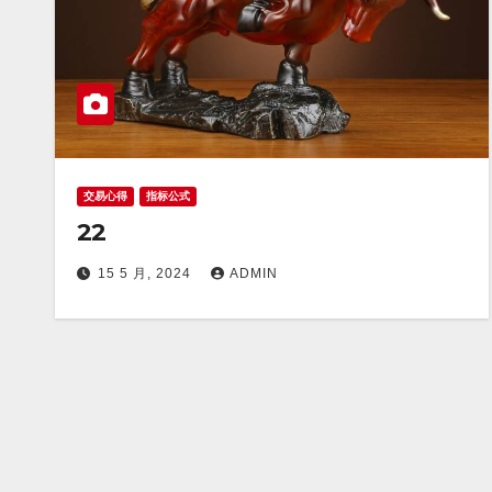
交易心得
指标公式
22
15 5 月, 2024
ADMIN