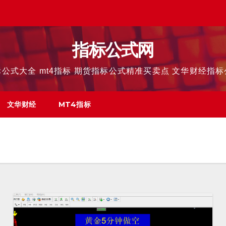
指标公式网
公式大全 mt4指标 期货指标公式精准买卖点 文华财经指
文华财经
MT4指标