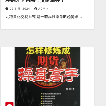
27 5 月, 2024
ADMIN
九稳量化交易系统 是一套高胜率策略趋势跟…