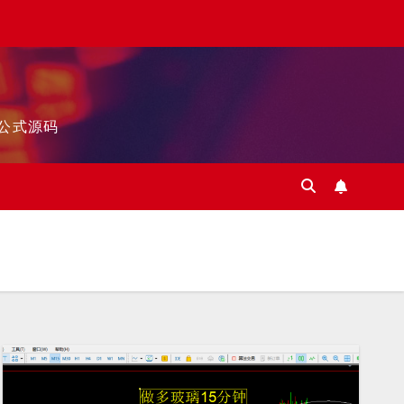
标公式源码