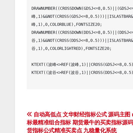
DRAWNUMBER((CROSSDOWN(GDSJ<=8,0.5)||(GDSJ
峰,1)&&NOT(CROSS(GDSJ<=8,0.5)))||ISLASTB
峰,1),0,COLORBLUE),FONTSIZE20;

DRAWNUMBER((CROSSDOWN(DDSJ<=8,0.5)||(DDSJ
谷,1)&&NOT(CROSS(DDSJ<=8,0.5)))||ISLASTB
谷,1),0,COLORLIGHTRED),FONTSIZE20;

KTEXT((波峰<>REF(波峰,1)||CROSS(GDSJ<=8,0.5)
KTEXT((波谷<>REF(波谷,1)||CROSS(DDSJ<=8,0.5)
文
自动高低点 文华财经指标公式 源码主图 m
标最精准组合指标 期货最牛的买卖指标源码
章
货指标公式精准买卖点 九稳量化系统