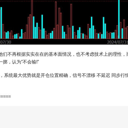
他们不再根据实实在在的基本面情况，也不考虑技术上的理性，
掷，认为”不会输!”
，系统最大优势就是开仓位置精确，信号不漂移 不延迟 同步行
=====