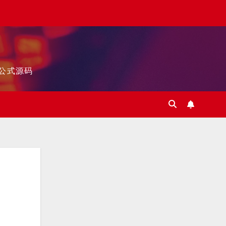
标公式源码