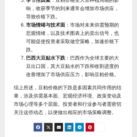
季节性因素
：豆粕价格受大豆种植周期的影
响，收获季节的到来通常会增加市场供应，
导致价格下跌。
市场情绪与技术面
：市场对未来供需预期的
悲观情绪，以及技术图表上的卖出信号，也
可能促使投资者采取做空策略，加速价格下
跌。
巴西大豆贴水下跌
：巴西作为全球主要的大
豆出口国，其大豆贴水的下跌和收割进度的
改善增加了市场供应压力，影响豆粕价格。
综上所述，豆粕价格的下跌是多因素共同作用的结
果，涉及供需基本面、宏观经济环境、政策变动及
市场心理等多个层面。投资者和行业参与者需密切
关注这些动态，以便做出相应的市场策略调整。