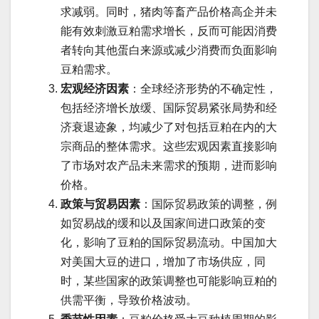
求减弱。同时，猪肉等畜产品价格高企并未
能有效刺激豆粕需求增长，反而可能因消费
者转向其他蛋白来源或减少消费而负面影响
豆粕需求。
宏观经济因素
：全球经济形势的不确定性，
包括经济增长放缓、国际贸易紧张局势和经
济衰退迹象，均减少了对包括豆粕在内的大
宗商品的整体需求。这些宏观因素直接影响
了市场对农产品未来需求的预期，进而影响
价格。
政策与贸易因素
：国际贸易政策的调整，例
如贸易战的缓和以及国家间进口政策的变
化，影响了豆粕的国际贸易流动。中国加大
对美国大豆的进口，增加了市场供应，同
时，某些国家的政策调整也可能影响豆粕的
供需平衡，导致价格波动。