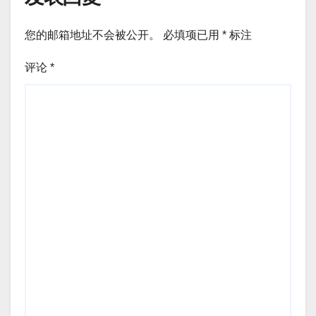
您的邮箱地址不会被公开。
必填项已用
*
标注
评论
*