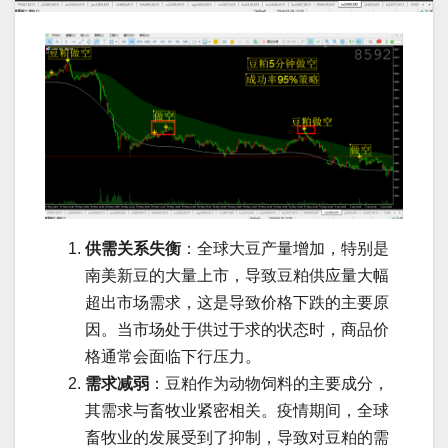
供需关系失衡
：全球大豆产量增加，特别是
南美新豆的大量上市，导致豆粕供应量大幅
超出市场需求，这是导致价格下跌的主要原
因。当市场处于供过于求的状态时，商品价
格通常会面临下行压力。
需求减弱
：豆粕作为动物饲料的主要成分，
其需求与畜牧业紧密相关。疫情期间，全球
畜牧业的发展受到了抑制，导致对豆粕的需