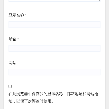
显示名称
*
邮箱
*
网站
在此浏览器中保存我的显示名称、邮箱地址和网站地
址，以便下次评论时使用。