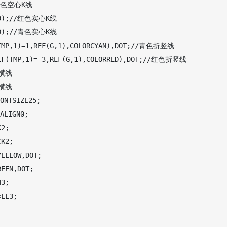
/红色空心K线

D,0);//红色实心K线

N,0);//青色实心K线

(TMP,1)=1,REF(G,1),COLORCYAN),DOT;//青色折竖线

REF(TMP,1)=-3,REF(G,1),COLORRED),DOT;//红色折竖线

横线

横线

ONTSIZE25;

ALIGN0;

2;

K2;

ELLOW,DOT;

EEN,DOT;

3;

LL3;
